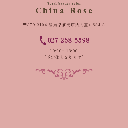
〒379-2104 群馬県前橋市西大室町684-8
027-268-5598
10:00～18:00
［不定休となります］