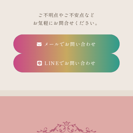
ご不明点やご不安点など
お気軽にお問合せください。
メールでお問い合わせ
LINEでお問い合わせ