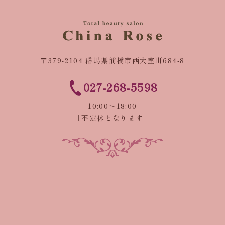
〒379-2104 群馬県前橋市西大室町684-8
027-268-5598
10:00～18:00
［不定休となります］