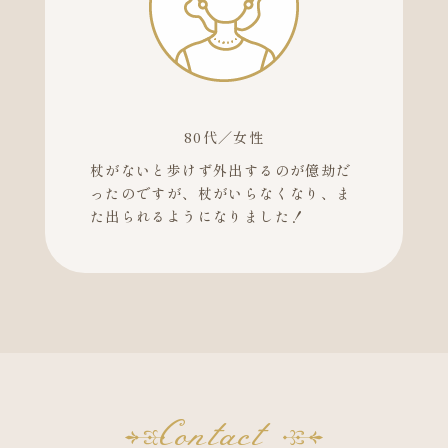
80代／女性
杖がないと歩けず外出するのが億劫だ
ったのですが、杖がいらなくなり、ま
た出られるようになりました！
Contact