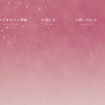
ロン＆カフェ情報
お知らせ
お問い合わせ