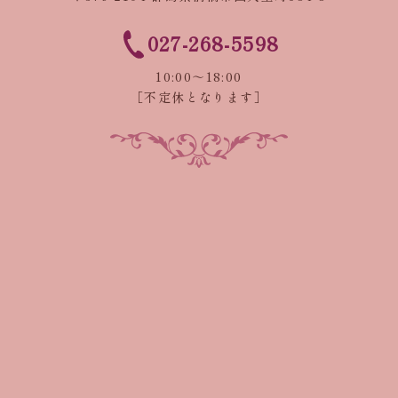
027-268-5598
10:00～18:00
［不定休となります］