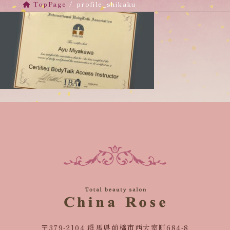
TopPage
profile_shikaku
〒379-2104 群馬県前橋市西大室町684-8