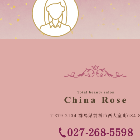
〒379-2104 群馬県前橋市西大室町684-
027-268-5598