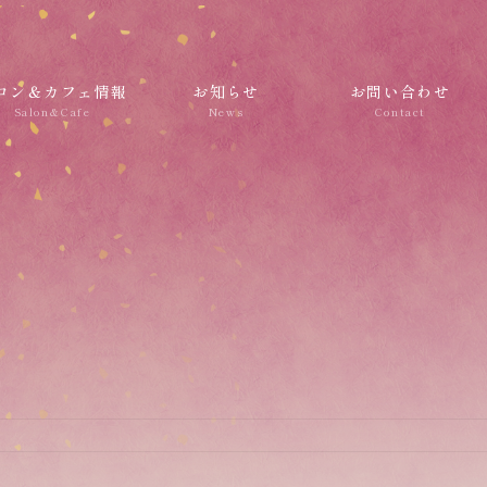
ロン＆カフェ情報
お知らせ
お問い合わせ